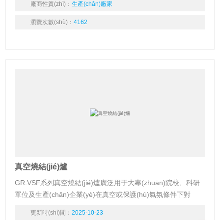
理，同時(shí)也適于石英材料的脫羥處理。
廠商性質(zhì)：
生產(chǎn)廠家
瀏覽次數(shù)：
4162
真空燒結(jié)爐
GR.VSF系列真空燒結(jié)爐廣泛用于大專(zhuān)院校、科研
單位及生產(chǎn)企業(yè)在真空或保護(hù)氣氛條件下對
(duì)材料進(jìn)行燒結(jié)處理。適用于粉末冶金、陶瓷，在高
更新時(shí)間：
2025-10-23
真空、高溫條件下進(jìn)行燒結(jié)、釬焊、退火、除氣處理，