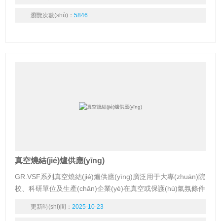
瀏覽次數(shù)：
5846
真空燒結(jié)爐供應(yīng)
GR.VSF系列真空燒結(jié)爐供應(yīng)廣泛用于大專(zhuān)院
校、科研單位及生產(chǎn)企業(yè)在真空或保護(hù)氣氛條件
下對(duì)材料進(jìn)行燒結(jié)處理。適用于粉末冶金、陶瓷，
更新時(shí)間：
2025-10-23
在高真空、高溫條件下進(jìn)行燒結(jié)、釬焊、退火、除氣處