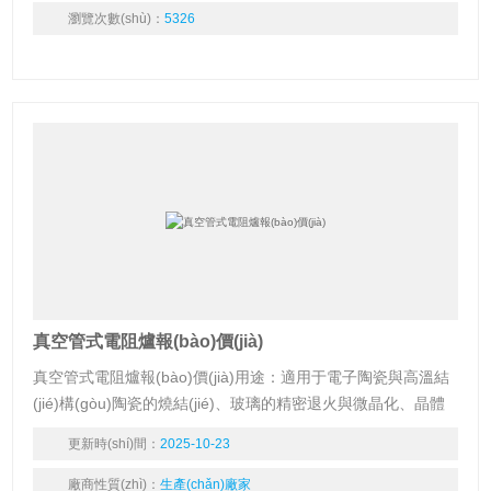
(shè)備。
瀏覽次數(shù)：
5326
真空管式電阻爐報(bào)價(jià)
真空管式電阻爐報(bào)價(jià)用途：適用于電子陶瓷與高溫結
(jié)構(gòu)陶瓷的燒結(jié)、玻璃的精密退火與微晶化、晶體
的精密退火、陶瓷釉料制備、粉末冶金、納米材料的燒結
更新時(shí)間：
2025-10-23
(jié)、金屬零件淬火及一切需快速升溫工藝要求的熱處理，是
科研單位、高等院校、工礦企業(yè)理想的實(shí)驗(yàn)和生
廠商性質(zhì)：
生產(chǎn)廠家