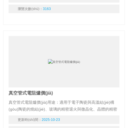
產(chǎn)設(shè)備。
瀏覽次數(shù)：
3163
真空管式電阻爐價(jià)
真空管式電阻爐價(jià)用途：適用于電子陶瓷與高溫結(jié)構
(gòu)陶瓷的燒結(jié)、玻璃的精密退火與微晶化、晶體的精密
退火、陶瓷釉料制備、粉末冶金、納米材料的燒結(jié)、金屬
更新時(shí)間：
2025-10-23
零件淬火及一切需快速升溫工藝要求的熱處理，是科研單位、