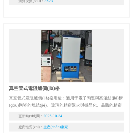
瀏覽次數(shù)：
3623
真空管式電阻爐價(jià)格
真空管式電阻爐價(jià)格用途：適用于電子陶瓷與高溫結(jié)構
(gòu)陶瓷的燒結(jié)、玻璃的精密退火與微晶化、晶體的精密
退火、陶瓷釉料制備、粉末冶金、納米材料的燒結(jié)、金屬
更新時(shí)間：
2025-10-24
零件淬火及一切需快速升溫工藝要求的熱處理，是科研單位、
高等院校、工礦企業(yè)理想的實(shí)驗(yàn)和生產(chǎn)設
廠商性質(zhì)：
生產(chǎn)廠家