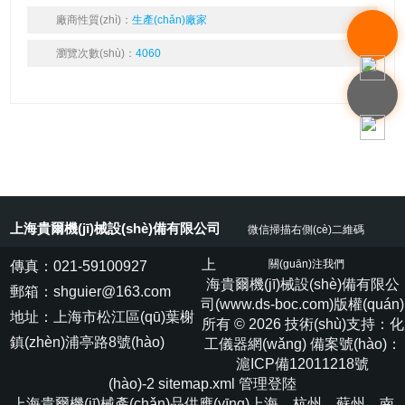
工礦企業(yè)理想的實(shí)驗(yàn)和生產(chǎn)設(shè)備。
廠商性質(zhì)：
生產(chǎn)廠家
瀏覽次數(shù)：
4060
上海貴爾機(jī)械設(shè)備有限公司
微信掃描右側(cè)二維碼
上
傳真：021-59100927
關(guān)注我們
海貴爾機(jī)械設(shè)備有限公
郵箱：shguier@163.com
司(www.ds-boc.com)版權(quán)
地址：上海市松江區(qū)葉榭
所有 © 2026 技術(shù)支持：
化
鎮(zhèn)浦亭路8號(hào)
工儀器網(wǎng)
備案號(hào)：
滬ICP備12011218號
(hào)-2
sitemap.xml
管理登陸
上海貴爾機(jī)械產(chǎn)品供應(yīng)上海、杭州、蘇州、南