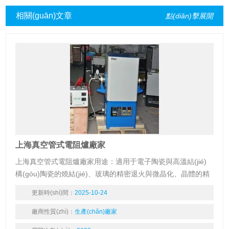
類
(kāi)+
相關(guān)文章
點(diǎn)擊展開
(kāi)+
上海真空管式電阻爐廠家
上海真空管式電阻爐廠家用途：適用于電子陶瓷與高溫結(jié)
構(gòu)陶瓷的燒結(jié)、玻璃的精密退火與微晶化、晶體的精
密退火、陶瓷釉料制備、粉末冶金、納米材料的燒結(jié)、金
更新時(shí)間：
2025-10-24
屬零件淬火及一切需快速升溫工藝要求的熱處理，是科研單
位、高等院校、工礦企業(yè)理想的實(shí)驗(yàn)和生產
廠商性質(zhì)：
生產(chǎn)廠家
(chǎn)設(shè)備。