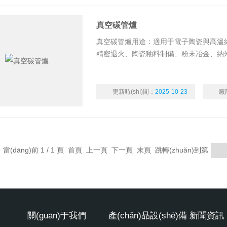
真空碳管爐
真空碳管爐用途：適用于電子陶瓷與高溫結(jié)
精密退火、陶瓷釉料制備、粉末冶金、
處理，是科研單位、高等院校、工礦企業(yè)
更新時(shí)間：
2025-10-23
廠
，當(dāng)前 1 / 1 頁 首頁 上一頁 下一頁 末頁 跳轉(zhuǎn)到第
關(guān)于我們
產(chǎn)品設(shè)備
新聞資訊