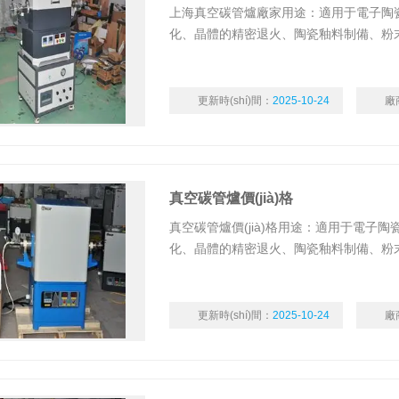
上海真空碳管爐廠家用途：適用于電子陶瓷與高溫結(
化、晶體的精密退火、陶瓷釉料制備
藝要求的熱處理，是科研單位、高等院校、工礦企
更新時(shí)間：
2025-10-24
廠
真空碳管爐價(jià)格
真空碳管爐價(jià)格用途：適用于電子陶瓷與
化、晶體的精密退火、陶瓷釉料制備、
藝要求的熱處理，是科研單位、高等院校
更新時(shí)間：
2025-10-24
廠