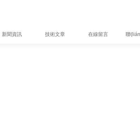
新聞資訊
技術文章
在線留言
聯(li