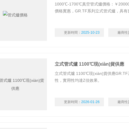
1000℃-1700℃真空管式爐價格：￥20000
價格實惠，GR.TF系列立式管式爐，
好效果。
更新時間：
2025-10-23
廠商性質
立式管式爐 1100℃現(xiàn)貨供應
立式管式爐 1100℃現(xiàn)貨供應GR.TF
性，實用性均達Z佳效果。
更新時間：
2026-01-26
廠商性質