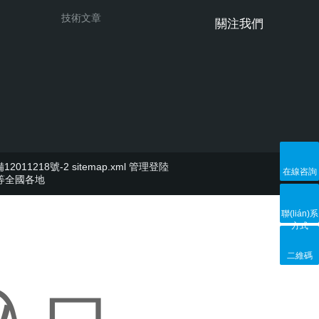
技術文章
關注我們
2011218號-2
sitemap.xml
管理登陸
在線咨詢
廣州等全國各地
聯(lián)系
方式
二維碼