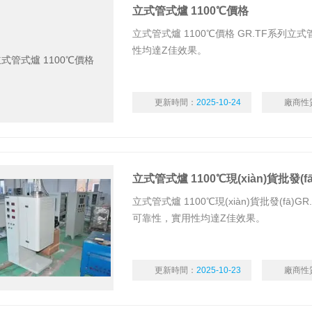
立式管式爐 1100℃價格
立式管式爐 1100℃價格 GR.TF系列立式
性均達Z佳效果。
更新時間：
2025-10-24
廠商性質
立式管式爐 1100℃現(xiàn)貨批發(fā
立式管式爐 1100℃現(xiàn)貨批發(fā
可靠性，實用性均達Z佳效果。
更新時間：
2025-10-23
廠商性質