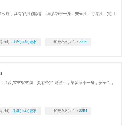
管式爐，具有*的性能設計，集多項于一身，安全性，可靠性，實用
(zhì)：
生產(chǎn)廠家
瀏覽次數(shù)：
3219
)
)GR.TF系列立式管式爐，具有*的性能設計，集多項于一身，安全性，
(zhì)：
生產(chǎn)廠家
瀏覽次數(shù)：
3354