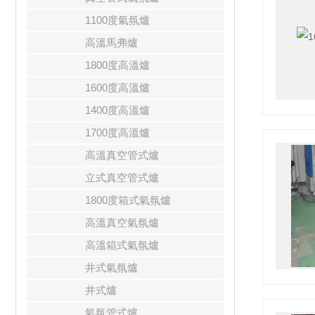
1100度氣氛爐
高溫馬弗爐
1800度高溫爐
1600度高溫爐
1400度高溫爐
1700度高溫爐
高溫真空管式爐
立式真空管式爐
1800度箱式氣氛爐
高溫真空氣氛爐
高溫箱式氣氛爐
井式氣氛爐
井式爐
氣氛管式爐