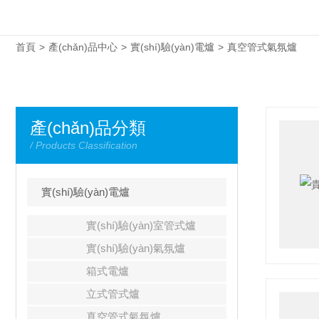
首頁
>
產(chǎn)品中心
>
實(shí)驗(yàn)電爐
>
真空管式氣氛爐
產(chǎn)品分類
/ Products Classification
實(shí)驗(yàn)電爐
實(shí)驗(yàn)室管式爐
實(shí)驗(yàn)氣氛爐
箱式電爐
立式管式爐
真空管式氣氛爐