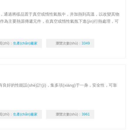
，通過將樣品置于真空或惰性氣氛中，并加熱到高溫，以改變其物
真空管作為主要熱源傳遞元件，在真空或惰性氣氛下進(jìn)行熱處理，可
制備和改性。
(zhì)：
生產(chǎn)廠家
瀏覽次數(shù)：
3349
的性能設(shè)計(jì)，集多項(xiàng)于一身，安全性，可靠
(zhì)：
生產(chǎn)廠家
瀏覽次數(shù)：
3961