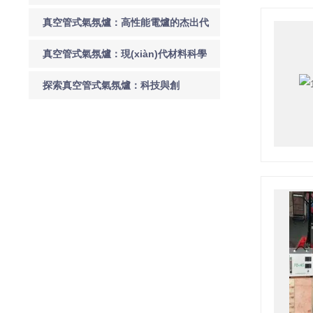
及未來發(fā)展
(xué)的精密熱處理工具
真空管式氣氛爐：高性能電爐的杰出代
表
真空管式氣氛爐：現(xiàn)代材料科學
(xué)中的精密熱處理神器
探索真空管式氣氛爐：科技與創
(chuàng)新的熔爐