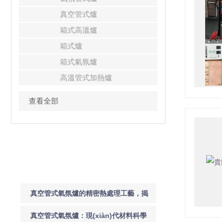
真空管式爐
箱式高溫爐
箱式爐
箱式氣氛爐
高溫管式加熱爐
查看全部
相關(guān)文章
/ Related articles
真空管式氣氛爐的精密熱處理工藝，揭
示其工作原理、應(yīng)用優(yōu)勢
真空管式氣氛爐：現(xiàn)代材料科學