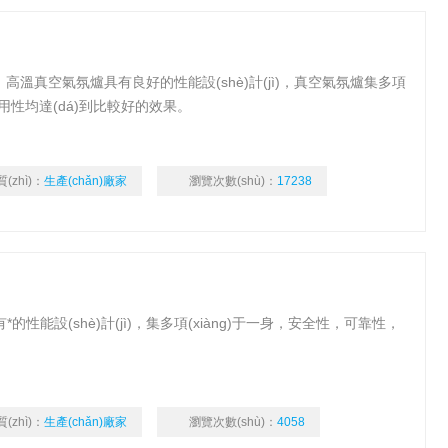
℃，高溫真空氣氛爐具有良好的性能設(shè)計(jì)，真空氣氛爐集多項
)用性均達(dá)到比較好的效果。
(zhì)：
生產(chǎn)廠家
瀏覽次數(shù)：
17238
(shè)計(jì)，集多項(xiàng)于一身，安全性，可靠性，
(zhì)：
生產(chǎn)廠家
瀏覽次數(shù)：
4058