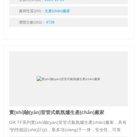
廠商性質(zhì)：
生產(chǎn)廠家
瀏覽次數(shù)：
4739
實(shí)驗(yàn)室管式氣氛爐生產(chǎn)廠家
GR.TF系列實(shí)驗(yàn)室管式氣氛爐生產(chǎn)廠家，具有
*的性能設(shè)計(jì)，集多項(xiàng)于一身，安全性，可靠