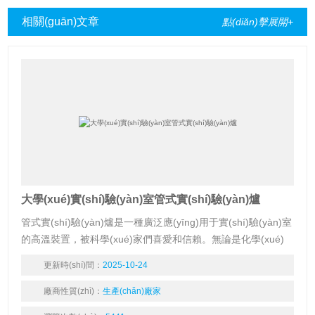
類
+
相關(guān)文章
點(diǎn)擊展開+
大學(xué)實(shí)驗(yàn)室管式實(shí)驗(yàn)爐
管式實(shí)驗(yàn)爐是一種廣泛應(yīng)用于實(shí)驗(yàn)室
的高溫裝置，被科學(xué)家們喜愛和信賴。無論是化學(xué)
研究、材料科學(xué)還是工業(yè)生產(chǎn)，管式實(shí)驗
更新時(shí)間：
2025-10-24
(yàn)爐都扮演著重要的角色。
廠商性質(zhì)：
生產(chǎn)廠家