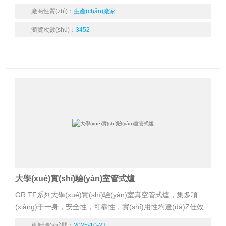
廠商性質(zhì)：
生產(chǎn)廠家
瀏覽次數(shù)：
3452
大學(xué)實(shí)驗(yàn)室管式爐
GR.TF系列大學(xué)實(shí)驗(yàn)室真空管式爐，集多項
(xiàng)于一身，安全性，可靠性，實(shí)用性均達(dá)Z佳效
果。
更新時(shí)間：
2025-10-23