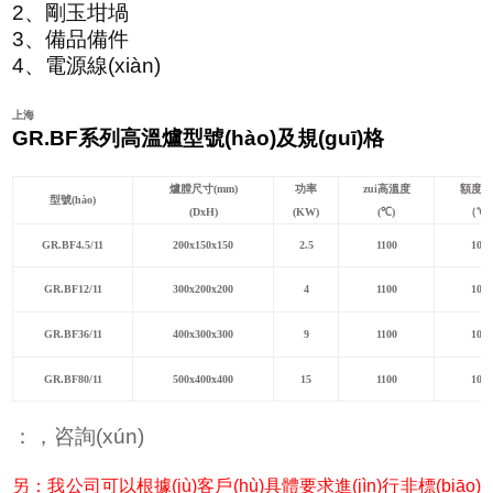
2
、剛玉坩堝
3
、備品備件
4
、電源線(xiàn)
上海
GR.BF
系列高溫爐型號(hào)及規(guī)格
爐膛尺寸
(mm)
功率
zui高溫度
額度溫
型號(hào)
(DxH)
(KW)
(
℃
)
（℃
GR.BF4.5/11
200x150x150
2.5
1100
1000
GR.BF12/11
300x200x200
4
1100
1000
GR.BF36/11
400x300x300
9
1100
1000
GR.BF80/11
500x400x400
15
1100
1000
：
，咨詢(xún)
另：我公司可以根據(jù)客戶(hù)具體要求進(jìn)行非標(biāo)