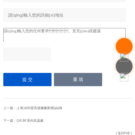
上一篇：
上海1600度高溫爐廠家價(jià)格
下一篇：
GR.BF系列高溫爐
[ 返回列表 ]