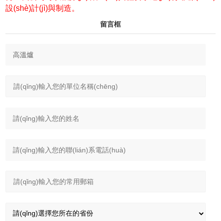
設(shè)計(jì)與制造。
留言框