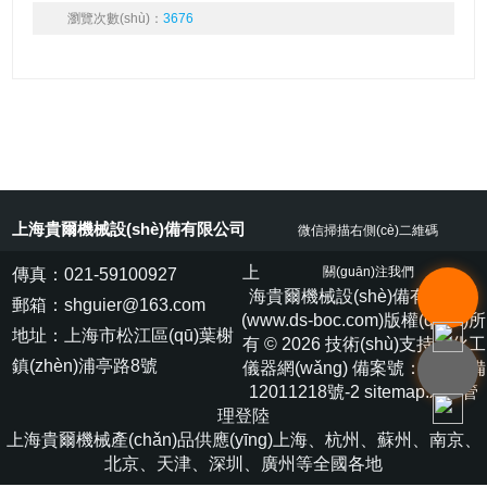
瀏覽次數(shù)：
3676
上海貴爾機械設(shè)備有限公司
微信掃描右側(cè)二維碼
上
傳真：021-59100927
關(guān)注我們
海貴爾機械設(shè)備有限公司
郵箱：shguier@163.com
(www.ds-boc.com)版權(quán)所
地址：上海市松江區(qū)葉榭
有 © 2026 技術(shù)支持：
化工
鎮(zhèn)浦亭路8號
儀器網(wǎng)
備案號：滬ICP備
12011218號-2
sitemap.xml
管
理登陸
上海貴爾機械產(chǎn)品供應(yīng)上海、杭州、蘇州、南京、
北京、天津、深圳、廣州等全國各地