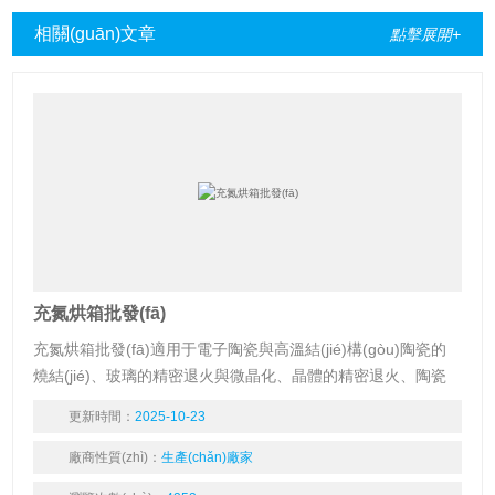
類
相關(guān)文章
點擊展開+
充氮烘箱批發(fā)
充氮烘箱批發(fā)適用于電子陶瓷與高溫結(jié)構(gòu)陶瓷的
燒結(jié)、玻璃的精密退火與微晶化、晶體的精密退火、陶瓷
釉料制備、粉末冶金、納米材料的燒結(jié)、金屬零件淬火及
更新時間：
2025-10-23
一切需快速升溫工藝要求的熱處理，是科研單位、高等院校、
工礦企業(yè)理想的實驗和生產(chǎn)設(shè)備
廠商性質(zhì)：
生產(chǎn)廠家