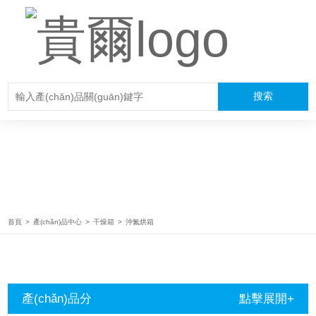
首頁
>
產(chǎn)品中心
>
干燥箱
>
沖氮烘箱
產(chǎn)品分
點擊展開+