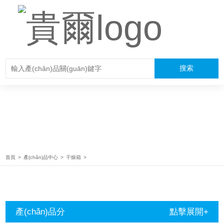
首頁
>
產(chǎn)品中心
>
干燥箱
>
產(chǎn)品分
點擊展開+