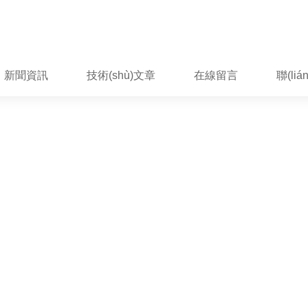
新聞資訊
技術(shù)文章
在線留言
聯(li