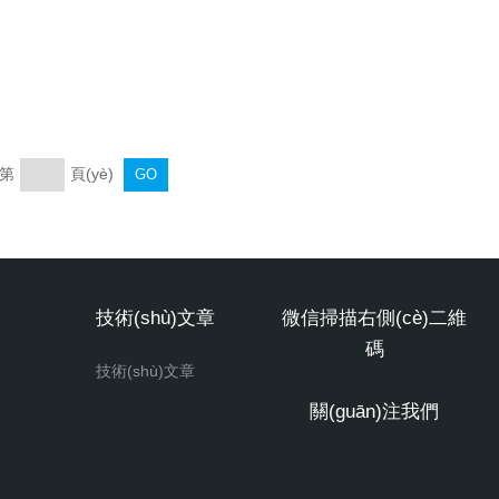
到第
頁(yè)
技術(shù)文章
微信掃描右側(cè)二維
碼
技術(shù)文章
關(guān)注我們