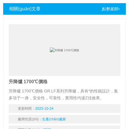
類
相關(guān)文章
點擊展開+
升降爐 1700℃價格
升降爐 1700℃價格 GR.LF系列升降爐，具有*的性能設計，集
多項于一身，安全性，可靠性，實用性均達Z佳效果。
更新時間：
2025-10-24
廠商性質(zhì)：
生產(chǎn)廠家